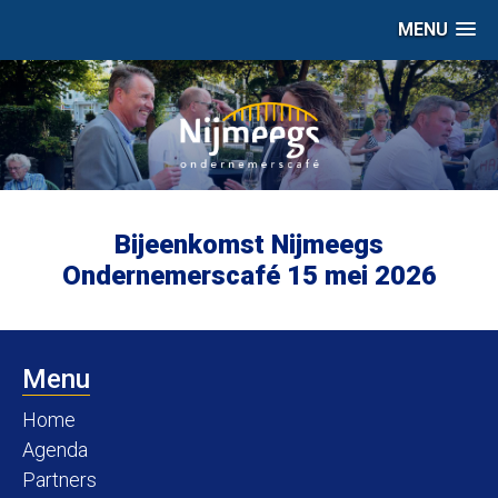
MENU
Bijeenkomst Nijmeegs
Ondernemerscafé 15 mei 2026
Menu
Home
Agenda
Partners