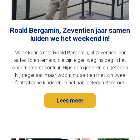
Roald Bergamin, Zeventien jaar samen
luiden we het weekend in!
Maak kennis met Roald Bergamin, al zeventien jaar
actief lid en iemand die zijn eigen weg insloeg in het
ondernemersavontuur. Hij is een geboren en getogen
Nijmegenaar, maar woont nu, samen met zijn twee
fantastische kinderen, in het nabijgelegen Bemmel.
Lees meer