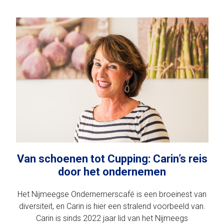
Van schoenen tot Cupping: Carin’s reis
door het ondernemen
Het Nijmeegse Ondernemerscafé is een broeinest van
diversiteit, en Carin is hier een stralend voorbeeld van.
Carin is sinds 2022 jaar lid van het Nijmeegs