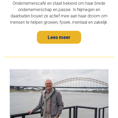
Ondernemerscafé en staat bekend om haar brede
ondernemerschap en passie. In Nijmegen en
daarbuiten bouwt ze actief mee aan haar droom om
mensen te helpen groeien, fysiek, mentaal en zakelijk.
Lees meer