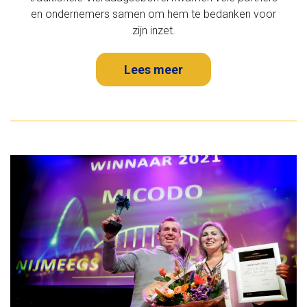
en ondernemers samen om hem te bedanken voor
zijn inzet.
Lees meer