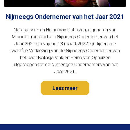
Nijmeegs Ondernemer van het Jaar 2021
Natasja Vink en Heino van Ophuizen, eigenaren van
Micodo Transport zijn Nijmeegs Ondernemer van het
Jaar 2021 Op vrijdag 18 maart 2022 zijn tijdens de
twaalfde Verkiezing van de Nijmeegs Ondernemer van
het Jaar Natasja Vink en Heino van Ophuizen
uitgeroepen tot de Nijmeegse Ondernemers van het
Jaar 2021.
Lees meer