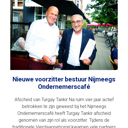
Nieuwe voorzitter bestuur Nijmeegs
Ondernemerscafé
Afscheid van Turgay Tankir Na ruim vier jaar actief
betrokken te zijn geweest bij het Nijmeegs
Ondernemerscafé heeft Turgay Tankir afscheid
genomen van zijn rol als voorzitter. Tijdens de
traditionele Vierdaagseborrel kwamen vele partners