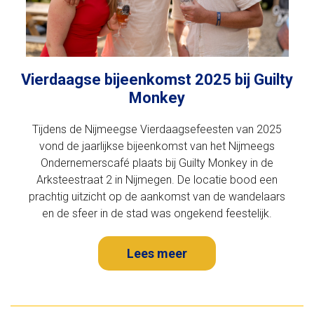
Vierdaagse bijeenkomst 2025 bij Guilty
Monkey
Tijdens de Nijmeegse Vierdaagsefeesten van 2025
vond de jaarlijkse bijeenkomst van het Nijmeegs
Ondernemerscafé plaats bij Guilty Monkey in de
Arksteestraat 2 in Nijmegen. De locatie bood een
prachtig uitzicht op de aankomst van de wandelaars
en de sfeer in de stad was ongekend feestelijk.
Lees meer