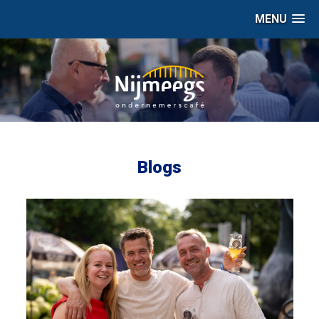
MENU
Blogs