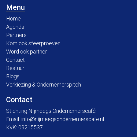
Menu
Home
Agenda
Partners
Kom ook sfeerproeven
Word ook partner
Contact
Bestuur
Blogs
Verkiezing & Ondernemerspitch
Contact
Stichting Nijmeegs Ondernemerscafé
Email:
info@nijmeegsondernemerscafe.nl
KvK: 09215537