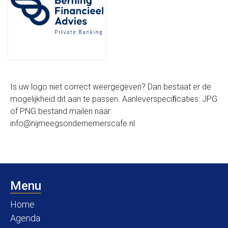
Is uw logo niet correct weergegeven? Dan bestaat er de
mogelijkheid dit aan te passen. Aanleverspeciﬁcaties: JPG
of PNG bestand mailen naar:
info@nijmeegsondernemerscafe.nl
Menu
Home
Agenda