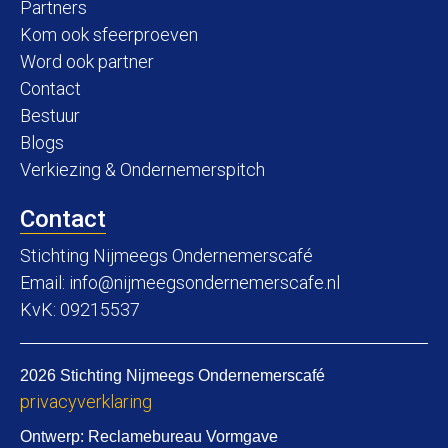
Partners
Kom ook sfeerproeven
Word ook partner
Contact
Bestuur
Blogs
Verkiezing & Ondernemerspitch
Contact
Stichting Nijmeegs Ondernemerscafé
Email:
info@nijmeegsondernemerscafe.nl
KvK: 09215537
2026 Stichting Nijmeegs Ondernemerscafé
privacyverklaring
Ontwerp:
Reclamebureau Vormgave