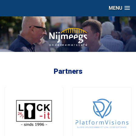
MENU
Partners