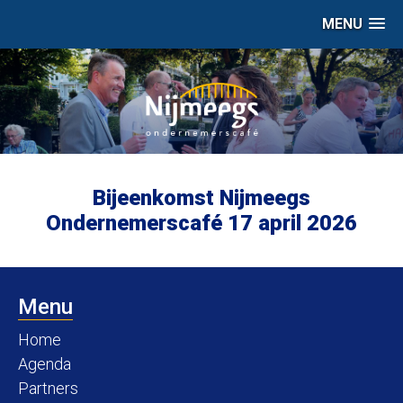
MENU
Bijeenkomst Nijmeegs
Ondernemerscafé 17 april 2026
Menu
Home
Agenda
Partners