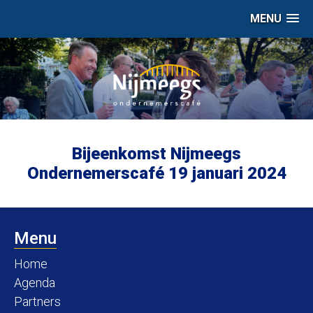
MENU
Bijeenkomst Nijmeegs
Ondernemerscafé 19 januari 2024
Menu
Home
Agenda
Partners