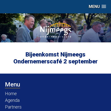
MENU
Bijeenkomst Nijmeegs
Ondernemerscafé 2 september
Menu
Home
Agenda
Partners