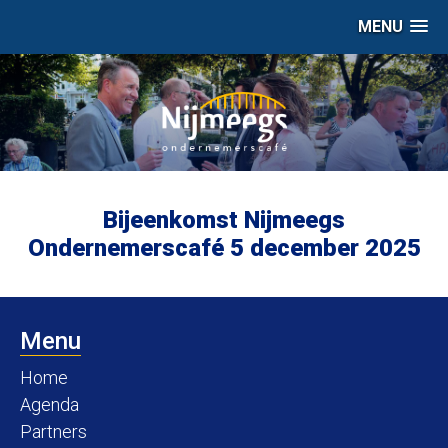
MENU
Bijeenkomst Nijmeegs
Ondernemerscafé 5 december 2025
Menu
Home
Agenda
Partners