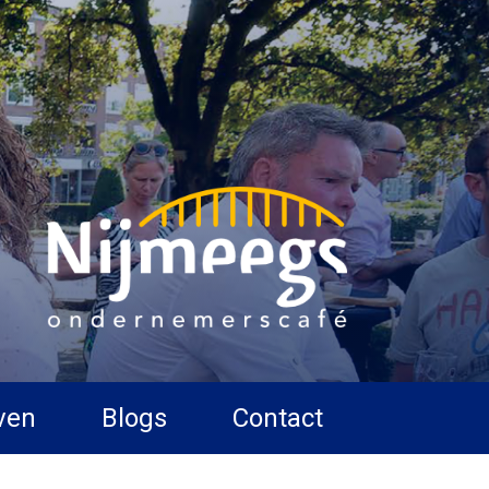
ven
Blogs
Contact