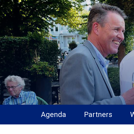
Agenda
Partners
W